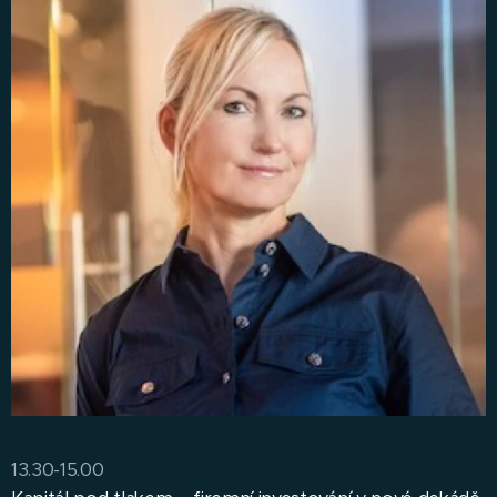
13.30-15.00