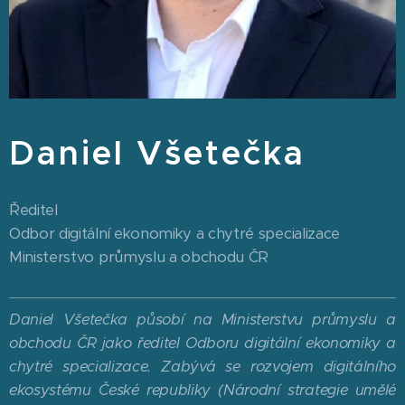
Daniel Všetečka
Ředitel
Odbor digitální ekonomiky a chytré specializace
Ministerstvo průmyslu a obchodu ČR
Daniel Všetečka působí na Ministerstvu průmyslu a
obchodu ČR jako ředitel Odboru digitální ekonomiky a
chytré specializace. Zabývá se rozvojem digitálního
ekosystému České republiky (Národní strategie umělé