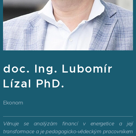
doc. Ing. Lubomír
Lízal PhD.
Ekonom
Věnuje se analýzám financí v energetice a její
transformace a je pedagogicko-vědeckým pracovníkem